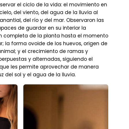
servar el ciclo de la vida: el movimiento en
cielo, del viento, del agua de la lluvia al
anantial, del río y del mar. Observaron las
apaces de guardar en su interior la
n completa de la planta hasta el momento
; la forma ovoide de los huevos, origen de
nimal; y el crecimiento de ramas y
perpuestas y alternadas, siguiendo el
, que les permite aprovechar de manera
z del sol y el agua de la lluvia.