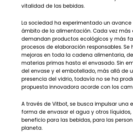
vitalidad de las bebidas.
La sociedad ha experimentado un avance si
ámbito de la alimentación. Cada vez más
demandan productos ecológicos y más fa
procesos de elaboración responsables. Se
mejoras en toda la cadena alimentaria, de
materias primas hasta el envasado. Sin em
del envase y el embotellado, más allá de
presencia del vidrio, todavía no se ha pro
propuesta innovadora acorde con los camb
A través de Vitbot, se busca impulsar una e
forma de envasar el agua y otros líquidos
beneficio para las bebidas, para las person
planeta.