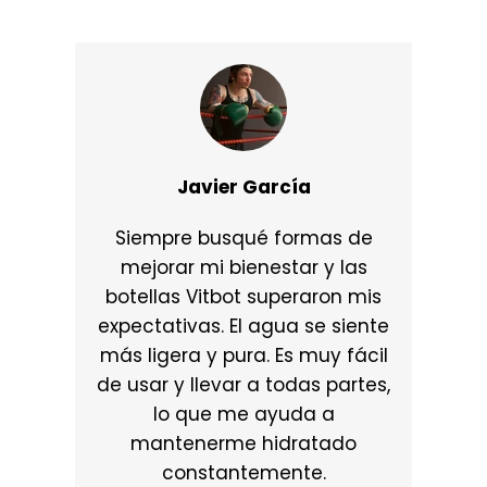
Javier García
Siempre busqué formas de
mejorar mi bienestar y las
botellas Vitbot superaron mis
expectativas. El agua se siente
más ligera y pura. Es muy fácil
de usar y llevar a todas partes,
lo que me ayuda a
mantenerme hidratado
constantemente.