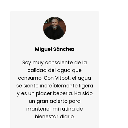
Miguel Sánchez
Soy muy consciente de la
calidad del agua que
consumo. Con Vitbot, el agua
se siente increíblemente ligera
y es un placer beberla. Ha sido
un gran acierto para
mantener mi rutina de
bienestar diario.