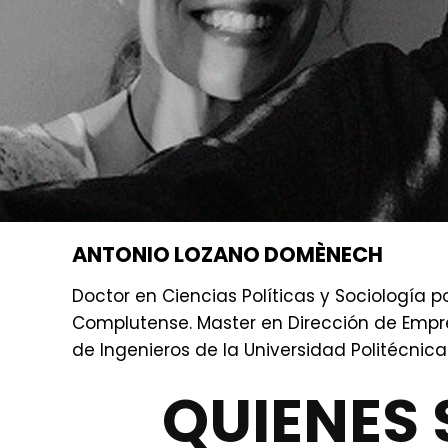
ANTONIO LOZANO DOMÈNECH
Doctor en Ciencias Políticas y Sociología p
Complutense. Master en Dirección de Empre
de Ingenieros de la Universidad Politécnic
QUIENES