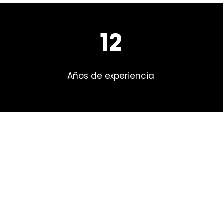
12
Años de experiencia