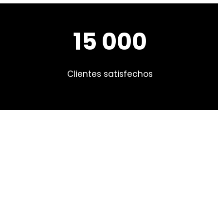
15 000
Clientes satisfechos