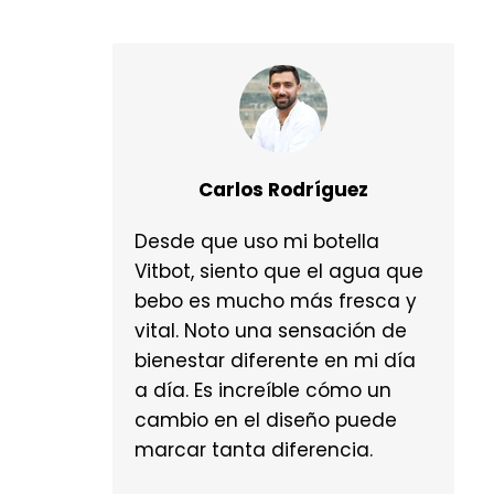
Carlos Rodríguez
Desde que uso mi botella
Vitbot, siento que el agua que
bebo es mucho más fresca y
vital. Noto una sensación de
bienestar diferente en mi día
a día. Es increíble cómo un
cambio en el diseño puede
marcar tanta diferencia.