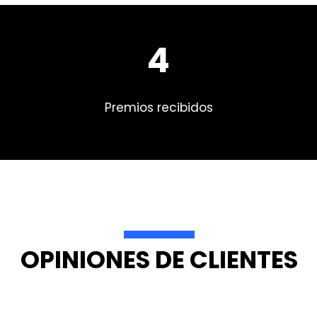
4
Premios recibidos
OPINIONES DE CLIENTES