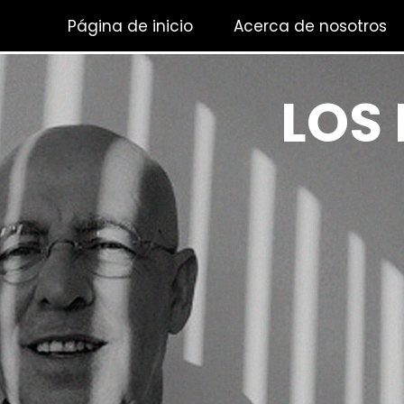
Página de inicio
Acerca de nosotros
LOS