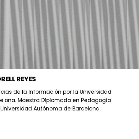
RELL REYES
cias de la Información por la Universidad
elona. Maestra Diplomada en Pedagogía
a Universidad Autónoma de Barcelona.